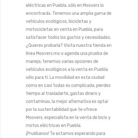
eléctricas en Puebla, sólo en Moovers lo
encontrarás. Tenemos una amplia gama de
vehículos ecológicos, bicicletas y
motocicletas en venta en Puebla, para
satisfacer todos los gustos y necesidades.
¿Quieres probarla? Visita nuestra tienda en
línea Moovers.mx o agenda una prueba de
manejo, tenemos varias opciones de
vehículos ecológicos a la venta en Puebla
sólo para ti. La movilidad en esta ciudad
como en casi todas es complicada, pierdes
tiempo al trasladarte, gastas dinero y
contaminas, la mejor alternativa es optar
por la sustentabilidad que te ofrece
Moovers, especialista en la venta de bicis y
motos eléctricas en Puebla.
¡Pruébanos! Te estamos esperando para