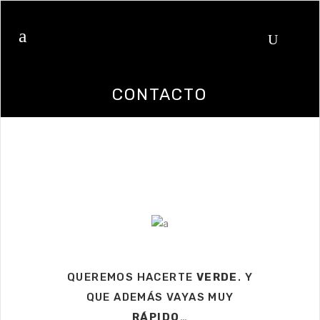
CONTACTO
QUEREMOS HACERTE
VERDE
. Y
QUE ADEMÁS VAYAS MUY
RÁPIDO
…