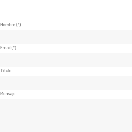
Nombre (*)
Email (*)
Titulo
Mensaje