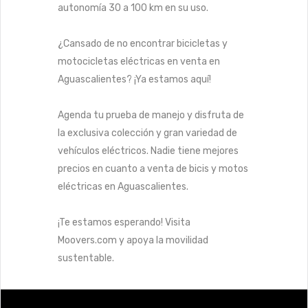
autonomía 30 a 100 km en su uso.
¿Cansado de no encontrar bicicletas y
motocicletas eléctricas en venta en
Aguascalientes? ¡Ya estamos aquí!
Agenda tu prueba de manejo y disfruta de
la exclusiva colección y gran variedad de
vehículos eléctricos. Nadie tiene mejores
precios en cuanto a venta de bicis y motos
eléctricas en Aguascalientes.
¡Te estamos esperando! Visita
Moovers.com y apoya la movilidad
sustentable.