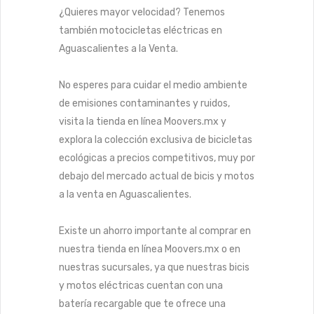
¿Quieres mayor velocidad? Tenemos
también motocicletas eléctricas en
Aguascalientes a la Venta.
No esperes para cuidar el medio ambiente
de emisiones contaminantes y ruidos,
visita la tienda en línea Moovers.mx y
explora la colección exclusiva de bicicletas
ecológicas a precios competitivos, muy por
debajo del mercado actual de bicis y motos
a la venta en Aguascalientes.
Existe un ahorro importante al comprar en
nuestra tienda en línea Moovers.mx o en
nuestras sucursales, ya que nuestras bicis
y motos eléctricas cuentan con una
batería recargable que te ofrece una