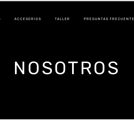
S
ACCESORIOS
TALLER
PREGUNTAS FRECUENT
NOSOTROS