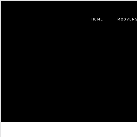
HOME
MOOVER