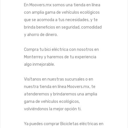
En Moovers.mx somos una tienda en línea
con amplia gama de vehículos ecológicos
que se acomoda a tus necesidades, y te
brinda beneficios en seguridad, comodidad
y ahorro de dinero.
Compra tu bici eléctrica con nosotros en
Monterrey y haremos de tu experiencia
algo inmejorable.
Visítanos en nuestras sucursales o en
nuestra tienda en línea Moovers.mx, te
atenderemos y brindaremos una amplia
gama de vehículos ecológicos,
volviéndonos la mejor opción ti.
Ya puedes comprar Bicicletas eléctricas en